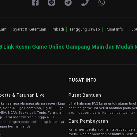
Kami
Syarat & Ketentuan
Pribadi
Tanggung Jawab
Pusat Info
Hubu
8 Link Resmi Game Online Gampang Main dan Mudah
PUSAT INFO
ports & Taruhan Live
Pusat Bantuan
kan semua olahraga utama seperti Liga
Lihat halaman FAQ kami untuk aturan taru
ga, Serie A, Liga Champion, Ligue 1, Liga
bantuan game. Ini berisi bantuan pada 
NBA, NCAA, Basketball, Tenis, Formula 1
akun, deposit, penarikan dan bantuan tekn
gi. Kami menawarkan hingga 4,000
Cara Pembayaran
pertandingan sepakbola setiap bulannya
ngan bermain anda.
Kami memberikan pilihan tepat bagi pela
melakukan deposit dan penarikan. Semua 
o