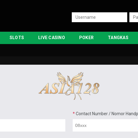
SLOTS
LIVE CASINO
POKER
TANGKAS
*
Contact Number / Nomor Hand