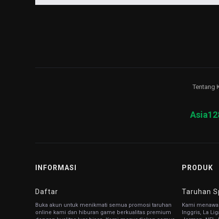
Tentang 
Asia12
INFORMASI
PRODUK
Daftar
Taruhan S
Buka akun untuk menikmati semua promosi taruhan
Kami menawar
online kami dan hiburan game berkualitas premium
Inggris, La Li