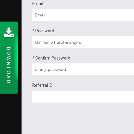
Email
*
Password
*
Confirm Password
Referral ID