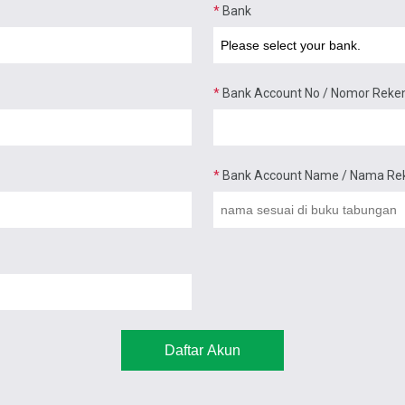
*
Bank
*
Bank Account No / Nomor Reke
*
Bank Account Name / Nama Re
Daftar Akun