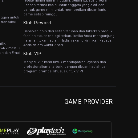
is.
rebate harian dan mingguan. Selain itu, ada program
ucapan terima kasih untuk anggota yang aktif dan
banyak game mini untuk memberikan ribuan kartu
game setiap minggu.
nggan untuk
transaksi
Klub Reward
Dapatkan poin dari setiap taruhan dan tukarkan produk
fashion atau teknologi terbaru ketika Anda mengunjungi
halaman tukar hadiah. Hadiah akan dikirimkan kepada
liki
Anda dalam waktu 7 hari.
 24/7 melalui
pon dan Email.
Klub VIP
Menjadi VIP kami untuk mendapatkan layanan dan
profesionalisme terbaik, dengan ribuan hadiah dan
program promosi khusus untuk VIP!
GAME PROVIDER